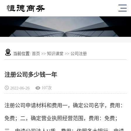
当前位置:
首页
>>
知识课堂
>>
公司注册
注册公司多少钱一年
107次
2022-06-26
注册公司申请材料和费用一，确定公司名字，费用：
免费；二，确定营业执照经营范围，费用：免费；