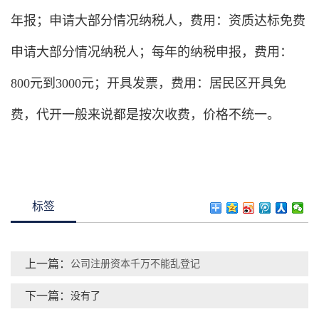
年报；申请大部分情况纳税人，费用：资质达标免费
申请大部分情况纳税人；每年的纳税申报，费用：
800元到3000元；开具发票，费用：居民区开具免
费，代开一般来说都是按次收费，价格不统一。
标签
上一篇：
公司注册资本千万不能乱登记
下一篇：
没有了