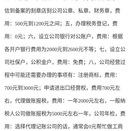
信到备案的刻章店刻公司公章、私章、财务章，费
用：500元到1200元之间；五，办理税务登记，费
用：0元；六，设立公司银行对公账户，费用：根据
各开户银行费用为2000元到2600元不等；七，设立公
司社保户，公积金户，费用：免费；八，公司经营过
程中可能还需要办理的事项有：注册商标，费用：
700元到3000元；申请进出口经营权，费用700元左
右，代理做账报税，费用：一年2000元左右，一般纳
税人公司做账报税为5000元左右一年，公司年检，费
用：选择代理记账公司的话，通常会0元帮忙做工商