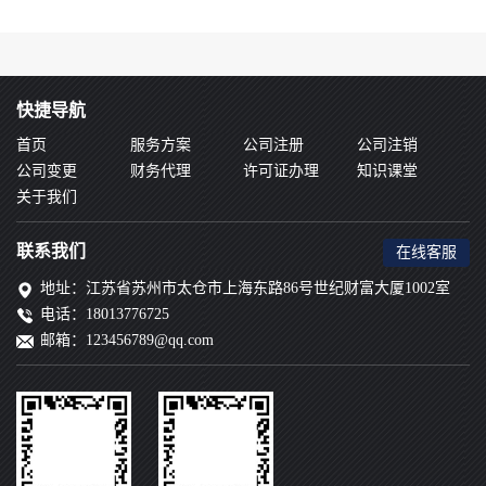
快捷导航
首页
服务方案
公司注册
公司注销
公司变更
财务代理
许可证办理
知识课堂
关于我们
联系我们
在线客服
地址：江苏省苏州市太仓市上海东路86号世纪财富大厦1002室
电话：18013776725
邮箱：123456789@qq.com