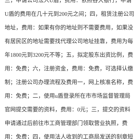
三，申请公司法人U盾，费用：依照各大银行，申请
U盾的费用在几十元到200元之间；四，租赁注册公司
地址，费用：如果有你的地址则不需要费用，如果没
有居民区的地址需要找代理公司地址挂靠，费用为每
年1800元到3200元不等；五，拟定股东出资比例，费
用：免费；六，注册资金，费用：免费，可选择认缴
制；注册公司办理流程及费用一，网上核准名称，费
用：免费；二，使用u盾登录所在市市场监督管理局
官网提交需要的资料，费用：0元；三，提交的资料
申请通过后前往市工商管理部门领取营业执照，费
用：免费；四，使用法人收到的工商局发送的刻章短