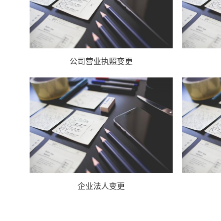
公司营业执照变更
企业法人变更