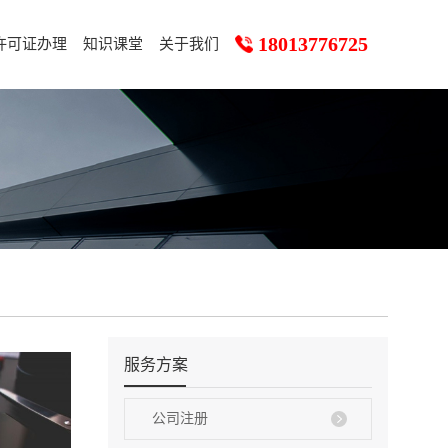
18013776725
许可证办理
知识课堂
关于我们
服务方案
公司注册