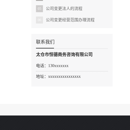
公司变更法人的流程
05
公司变更经营范围办理流程
06
联系我们
太仓市恒德商务咨询有限公司
电话：130xxxxxxx
地址：xxxxxxxxxxxxxxxx