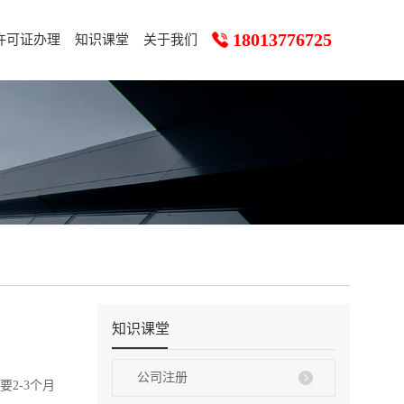
18013776725
许可证办理
知识课堂
关于我们
知识课堂
公司注册
2-3个月