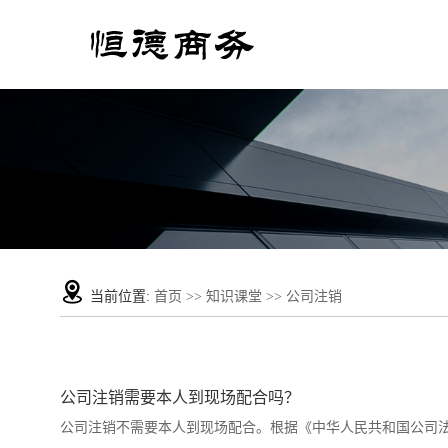
当前位置:
首页
>>
知识课堂
>>
公司注销
公司注销需要本人到现场配合吗？
公司注销不需要本人到现场配合。‌根据《中华人民共和国公司