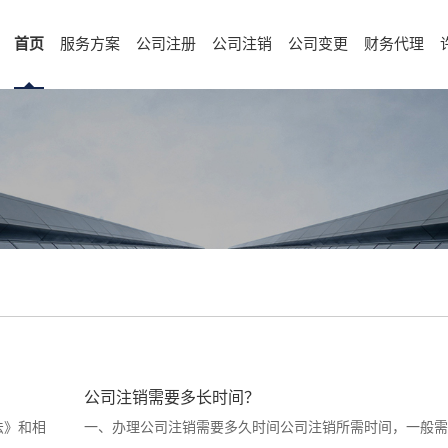
首页
服务方案
公司注册
公司注销
公司变更
财务代理
公司注销需要多长时间？
法》和相
一、办理公司注销需要多久时间公司注销所需时间，一般需要