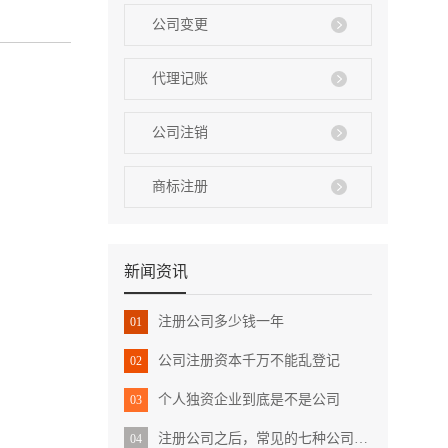
公司变更
代理记账
公司注销
商标注册
新闻资讯
注册公司多少钱一年
01
公司注册资本千万不能乱登记
02
个人独资企业到底是不是公司
03
注册公司之后，常见的七种公司变更
04